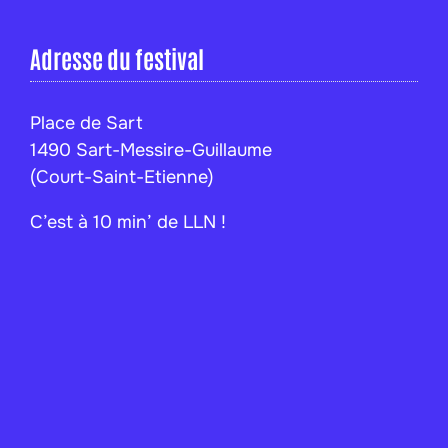
Adresse du festival
Place de Sart
1490 Sart-Messire-Guillaume
(Court-Saint-Etienne)
C’est à 10 min’ de LLN !