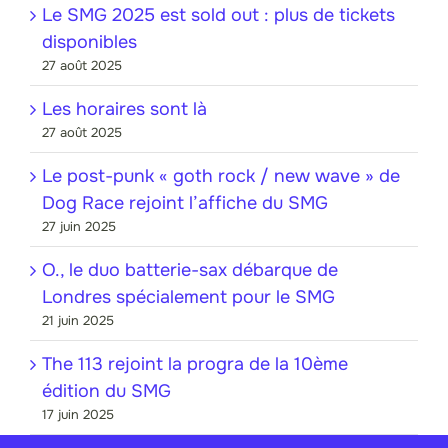
Le SMG 2025 est sold out : plus de tickets
disponibles
27 août 2025
Les horaires sont là
27 août 2025
Le post-punk « goth rock / new wave » de
Dog Race rejoint l’affiche du SMG
27 juin 2025
O., le duo batterie-sax débarque de
Londres spécialement pour le SMG
21 juin 2025
The 113 rejoint la progra de la 10ème
édition du SMG
17 juin 2025