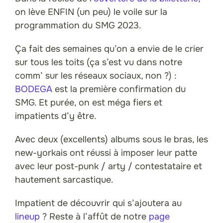
on lève ENFIN (un peu) le voile sur la
programmation du SMG 2023.
Ça fait des semaines qu’on a envie de le crier
sur tous les toits (ça s’est vu dans notre
comm’ sur les réseaux sociaux, non ?) :
BODEGA
est la première confirmation du
SMG. Et purée, on est méga fiers et
impatients d’y être.
Avec deux (excellents) albums sous le bras, les
new-yorkais ont réussi à imposer leur patte
avec leur post-punk / arty / contestataire et
hautement sarcastique.
Impatient de découvrir qui s’ajoutera au
lineup
? Reste à l’affût de notre
page