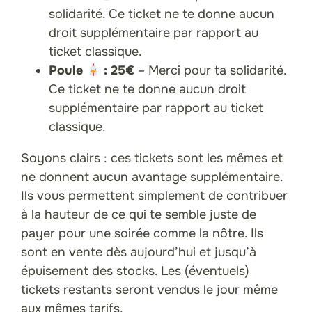
solidarité. Ce ticket ne te donne aucun
droit supplémentaire par rapport au
ticket classique.
Poule
: 25€
– Merci pour ta solidarité.
Ce ticket ne te donne aucun droit
supplémentaire par rapport au ticket
classique.
Soyons clairs : ces tickets sont les mêmes et
ne donnent aucun avantage supplémentaire.
Ils vous permettent simplement de contribuer
à la hauteur de ce qui te semble juste de
payer pour une soirée comme la nôtre. Ils
sont en vente dès aujourd’hui et jusqu’à
épuisement des stocks. Les (éventuels)
tickets restants seront vendus le jour même
aux mêmes tarifs.