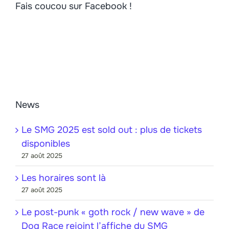
Fais coucou sur Facebook !
News
Le SMG 2025 est sold out : plus de tickets
disponibles
27 août 2025
Les horaires sont là
27 août 2025
Le post-punk « goth rock / new wave » de
Dog Race rejoint l’affiche du SMG