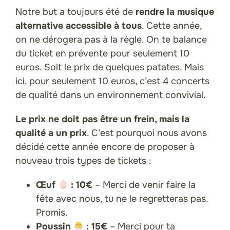
Notre but a toujours été de
rendre la musique
alternative accessible à tous
. Cette année,
on ne dérogera pas à la règle. On te balance
du ticket en prévente pour seulement 10
euros. Soit le prix de quelques patates. Mais
ici, pour seulement 10 euros, c’est 4 concerts
de qualité dans un environnement convivial.
Le prix ne doit pas être un frein, mais la
qualité a un prix
. C’est pourquoi nous avons
décidé cette année encore de proposer à
nouveau trois types de tickets :
Œuf
: 10€
– Merci de venir faire la
fête avec nous, tu ne le regretteras pas.
Promis.
Poussin
: 15€
– Merci pour ta