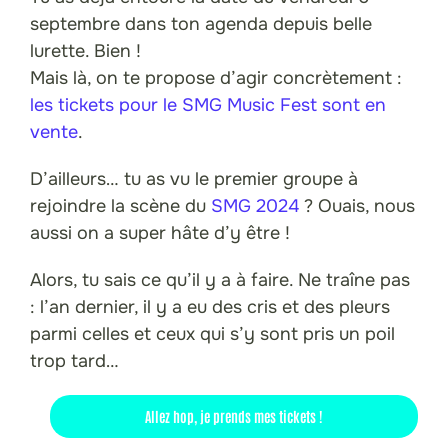
septembre dans ton agenda depuis belle
lurette. Bien !
Mais là, on te propose d’agir concrètement :
les tickets pour le SMG Music Fest sont en
vente
.
D’ailleurs… tu as vu le premier groupe à
rejoindre la scène du
SMG 2024
? Ouais, nous
aussi on a super hâte d’y être !
Alors, tu sais ce qu’il y a à faire. Ne traîne pas
: l’an dernier, il y a eu des cris et des pleurs
parmi celles et ceux qui s’y sont pris un poil
trop tard…
Allez hop, je prends mes tickets !