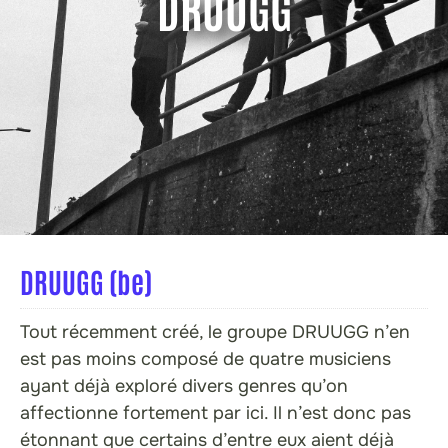
DRUUGG
DRUUGG (be)
Tout récemment créé, le groupe DRUUGG n’en
est pas moins composé de quatre musiciens
ayant déjà exploré divers genres qu’on
affectionne fortement par ici. Il n’est donc pas
étonnant que certains d’entre eux aient déjà