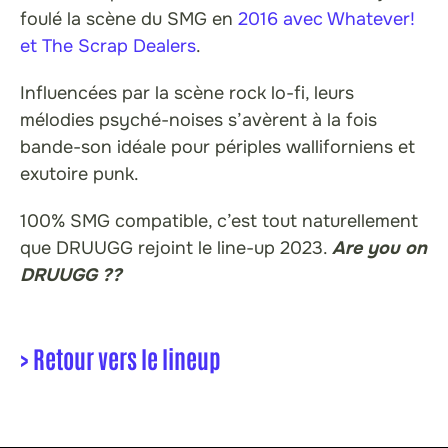
foulé la scène du SMG en
2016 avec Whatever!
et The Scrap Dealers
.
Influencées par la scène rock lo-fi, leurs
mélodies psyché-noises s’avèrent à la fois
bande-son idéale pour périples walliforniens et
exutoire punk.
100% SMG compatible, c’est tout naturellement
que DRUUGG rejoint le line-up 2023.
Are you on
DRUUGG ??
> Retour vers le lineup