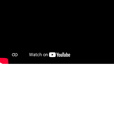
Tickets !