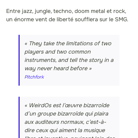
Entre jazz, jungle, techno, doom metal et rock,
un énorme vent de liberté soufflera sur le SMG.
« They take the limitations of two
players and two common
instruments, and tell the story in a
way never heard before »
Pitchfork
« WeirdOs est l’œuvre bizarroïde
d’un groupe bizarroïde qui plaira
aux auditeurs normaux, c’est-à-
dire ceux qui aiment la musique