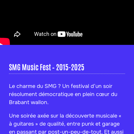
SMG Music Fest – 2015-2025
Le charme du SMG ? Un festival d’un soir
résolument démocratique en plein cœur du
Brabant wallon.
Une soirée axée sur la découverte musicale «
à guitares » de qualité, entre punk et garage
en passant par post-un-peu-de-tout. Et aussi