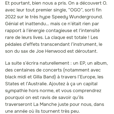
Et pourtant, bien nous a pris. On a découvert O.
avec leur tout premier single, “OGO”, sorti fin
2022 sur le très hype Speedy Wunderground.
Génial et inattendu… mais ce n’était rien par
rapport à l’énergie contagieuse et l‘intensité
rare de leurs lives. La claque est totale ! Les
pédales d’effets transcendant l’instrument, le
son du sax de Joe Henwood est déroutant.
La suite s’écrira naturellement : un EP, un album,
des centaines de concerts (notamment avec
black midi et Gilla Band) à travers l’Europe, les
States et l’Australie. Ajoutez à ça un capital
sympathie hors norme, et vous comprendrez
pourquoi on est ravis de savoir qu’ils
traverseront La Manche juste pour nous, dans
une année où ils tournent très peu.