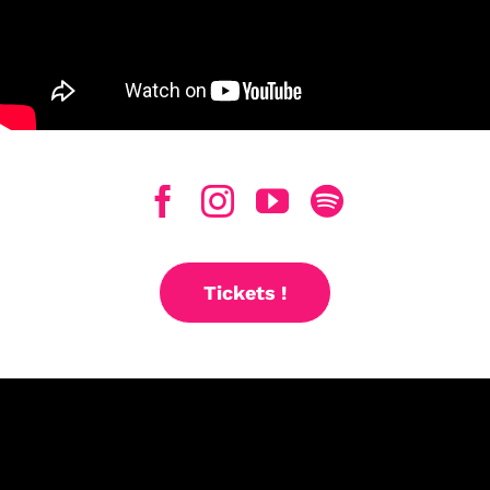
Tickets !