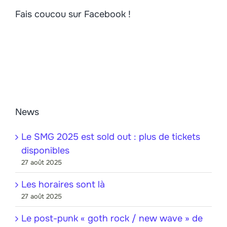
Fais coucou sur Facebook !
News
Le SMG 2025 est sold out : plus de tickets
disponibles
27 août 2025
Les horaires sont là
27 août 2025
Le post-punk « goth rock / new wave » de